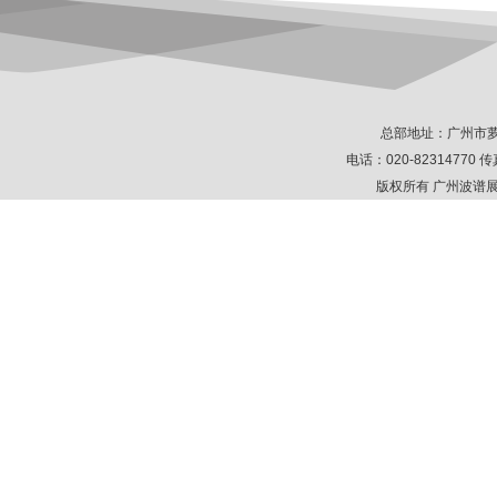
总部地址：广州市萝
电话：020-82314770 传真
版权所有 广州波谱展示