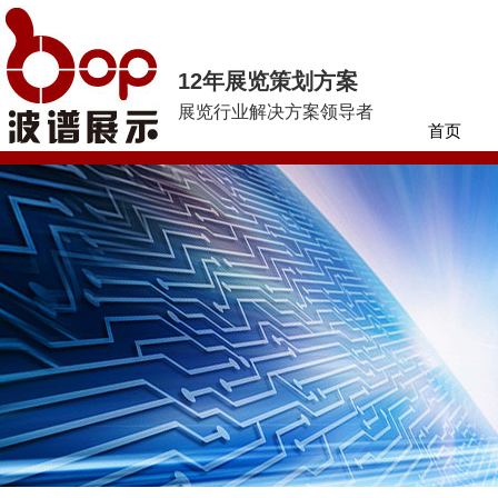
12年展览策划方案
展览行业解决方案领导者
首页