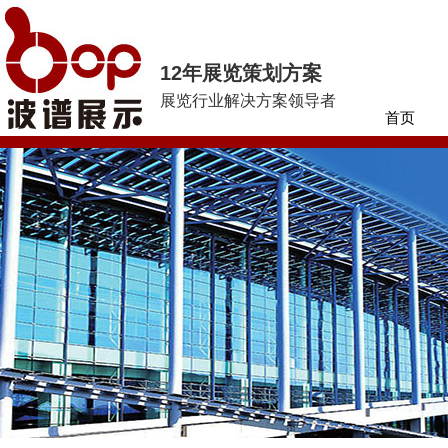
12年展览策划方案
展览行业解决方案领导者
首页