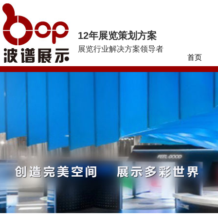
12年展览策划方案
展览行业解决方案领导者
首页