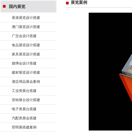
展览案例
国内展览
香港展览设计搭建
澳门展览设计搭建
广交会设计搭建
食品展览设计搭建
家具展览设计搭建
婚博会设计搭建
建材展览设计搭建
酒店用品展会案例
工业类展台搭建
音响展台设计搭建
电子类展台搭建
汽配类展会搭建
照明展搭建案例