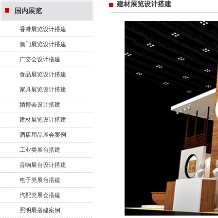
建材展览设计搭建
国内展览
香港展览设计搭建
澳门展览设计搭建
广交会设计搭建
食品展览设计搭建
家具展览设计搭建
婚博会设计搭建
建材展览设计搭建
酒店用品展会案例
工业类展台搭建
音响展台设计搭建
电子类展台搭建
汽配类展会搭建
照明展搭建案例