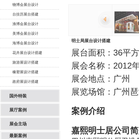
明士局展台设计搭建
物博会展台设计
台挂历展台搭建
渔博会展台设计
美博会展台设计
明士局展台设计搭建
海博会展台设计
展台面积：36平
花卉展台设计搭建
旅游展设计搭建
展会名称：2012
橡塑展设计搭建
展会地点：广州
政府展设计搭建
展览场馆：广州琶
国外特装
案例介绍
展厅案例
展会主场
嘉熙明士居公司
简
最新案例