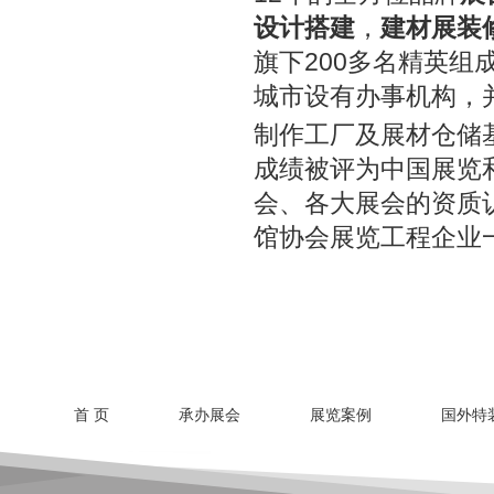
设计搭建
，
建材展装
旗下200多名精英
城市设有办事机构，
制作工厂及展材仓储基
成绩被评为中国展览
会、各大展会的资质
馆协会展览工程企业
首 页
承办展会
展览案例
国外特