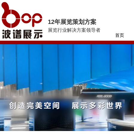
12年展览策划方案
展览行业解决方案领导者
首页