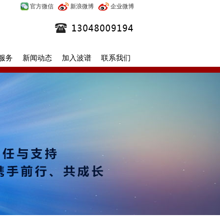
官方微信
新浪微博
企业微博
服务
新闻动态
加入波谱
联系我们