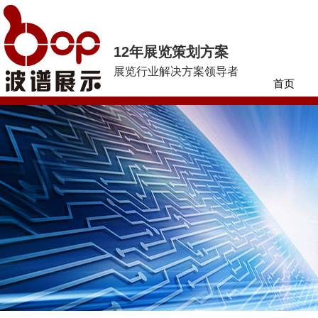
12年展览策划方案
展览行业解决方案领导者
首页