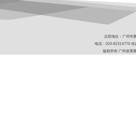
总部地址：广州市萝
电话：020-82314770 传真
版权所有 广州波谱展示