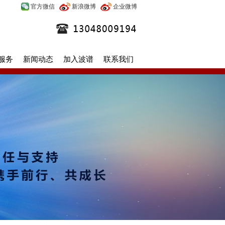
官方微信
新浪微博
企业微博
服务
新闻动态
加入波谱
联系我们