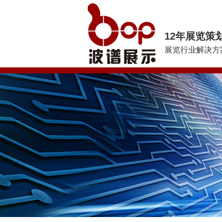
12年展览策
展览行业解决方