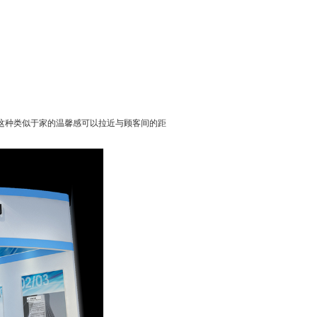
这种类似于家的温馨感可以拉近与顾客间的距